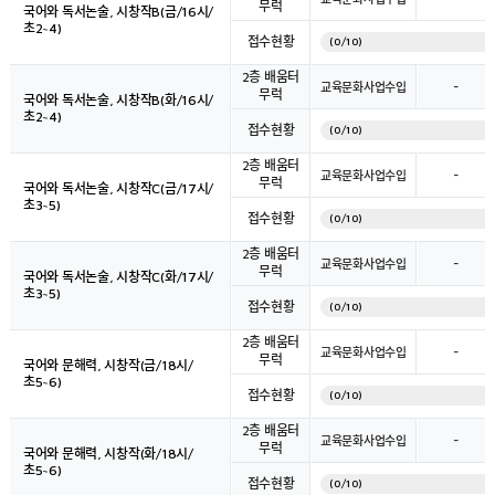
무럭
국어와 독서논술, 시창작B(금/16시/
초2~4)
접수현황
(0/10)
2층 배움터
-
교육문화사업수입
무럭
국어와 독서논술, 시창작B(화/16시/
초2~4)
접수현황
(0/10)
2층 배움터
-
교육문화사업수입
무럭
국어와 독서논술, 시창작C(금/17시/
초3~5)
접수현황
(0/10)
2층 배움터
-
교육문화사업수입
무럭
국어와 독서논술, 시창작C(화/17시/
초3~5)
접수현황
(0/10)
2층 배움터
-
교육문화사업수입
무럭
국어와 문해력, 시창작(금/18시/
초5~6)
접수현황
(0/10)
2층 배움터
-
교육문화사업수입
무럭
국어와 문해력, 시창작(화/18시/
초5~6)
접수현황
(0/10)