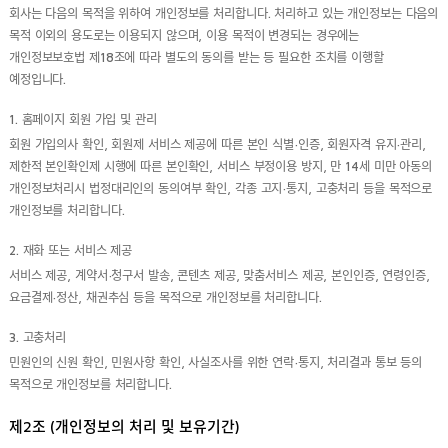
회사는 다음의 목적을 위하여 개인정보를 처리합니다. 처리하고 있는 개인정보는 다음의
목적 이외의 용도로는 이용되지 않으며, 이용 목적이 변경되는 경우에는
개인정보보호법 제18조에 따라 별도의 동의를 받는 등 필요한 조치를 이행할
예정입니다.
1. 홈페이지 회원 가입 및 관리
회원 가입의사 확인, 회원제 서비스 제공에 따른 본인 식별·인증, 회원자격 유지·관리,
제한적 본인확인제 시행에 따른 본인확인, 서비스 부정이용 방지, 만 14세 미만 아동의
개인정보처리시 법정대리인의 동의여부 확인, 각종 고지·통지, 고충처리 등을 목적으로
개인정보를 처리합니다.
2. 재화 또는 서비스 제공
서비스 제공, 계약서·청구서 발송, 콘텐츠 제공, 맞춤서비스 제공, 본인인증, 연령인증,
요금결제·정산, 채권추심 등을 목적으로 개인정보를 처리합니다.
3. 고충처리
민원인의 신원 확인, 민원사항 확인, 사실조사를 위한 연락·통지, 처리결과 통보 등의
목적으로 개인정보를 처리합니다.
제2조 (개인정보의 처리 및 보유기간)