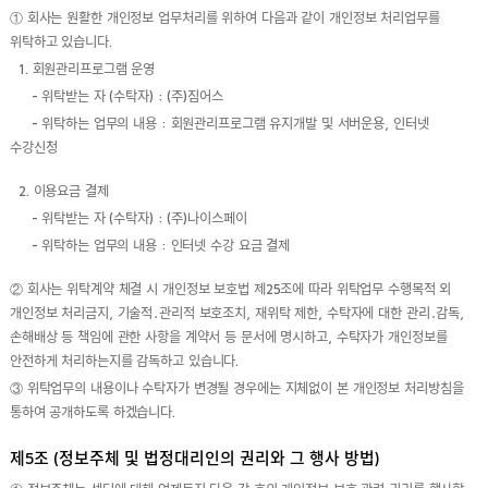
① 회사는 원활한 개인정보 업무처리를 위하여 다음과 같이 개인정보 처리업무를
위탁하고 있습니다.
1. 회원관리프로그램 운영
- 위탁받는 자 (수탁자) : (주)짐어스
- 위탁하는 업무의 내용 : 회원관리프로그램 유지개발 및 서버운용, 인터넷
수강신청
2. 이용요금 결제
- 위탁받는 자 (수탁자) : (주)나이스페이
- 위탁하는 업무의 내용 : 인터넷 수강 요금 결제
② 회사는 위탁계약 체결 시 개인정보 보호법 제25조에 따라 위탁업무 수행목적 외
개인정보 처리금지, 기술적․관리적 보호조치, 재위탁 제한, 수탁자에 대한 관리․감독,
손해배상 등 책임에 관한 사항을 계약서 등 문서에 명시하고, 수탁자가 개인정보를
안전하게 처리하는지를 감독하고 있습니다.
③ 위탁업무의 내용이나 수탁자가 변경될 경우에는 지체없이 본 개인정보 처리방침을
통하여 공개하도록 하겠습니다.
제5조 (정보주체 및 법정대리인의 권리와 그 행사 방법)