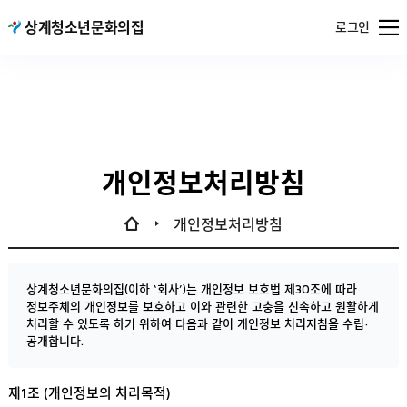
메뉴
상계청소년문화의집
서울특별시
로그인
열기
공공서비스
예약
개인정보처리방침
개인정보처리방침
상계청소년문화의집(이하 ‘회사’)는 개인정보 보호법 제30조에 따라
정보주체의 개인정보를 보호하고 이와 관련한 고충을 신속하고 원활하게
처리할 수 있도록 하기 위하여 다음과 같이 개인정보 처리지침을 수립·
공개합니다.
제1조 (개인정보의 처리목적)