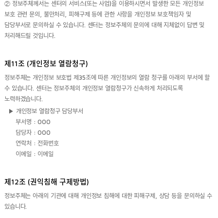
② 정보주체께서는 센터의 서비스(또는 사업)을 이용하시면서 발생한 모든 개인정보
보호 관련 문의, 불만처리, 피해구제 등에 관한 사항을 개인정보 보호책임자 및
담당부서로 문의하실 수 있습니다. 센터는 정보주체의 문의에 대해 지체없이 답변 및
처리해드릴 것입니다.
제11조 (개인정보 열람청구)
정보주체는 개인정보 보호법 제35조에 따른 개인정보의 열람 청구를 아래의 부서에 할
수 있습니다. 센터는 정보주체의 개인정보 열람청구가 신속하게 처리되도록
노력하겠습니다.
▶ 개인정보 열람청구 담당부서
부서명 : OOO
담당자 : OOO
연락처 : 전화번호
이메일 : 이메일
제12조 (권익침해 구제방법)
정보주체는 아래의 기관에 대해 개인정보 침해에 대한 피해구제, 상담 등을 문의하실 수
있습니다.