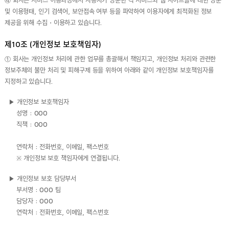
④ 회사는 서비스 이용과정에서 사용자가 방문한 각 서비스와 웹 사이트들에 대한 방문
및 이용형태, 인기 검색어, 보안접속 여부 등을 파악하여 이용자에게 최적화된 정보
제공을 위해 수집・이용하고 있습니다.
제10조 (개인정보 보호책임자)
① 회사는 개인정보 처리에 관한 업무를 총괄해서 책임지고, 개인정보 처리와 관련한
정보주체의 불만 처리 및 피해구제 등을 위하여 아래와 같이 개인정보 보호책임자를
지정하고 있습니다.
▶ 개인정보 보호책임자
성명 : OOO
직책 : OOO
연락처 : 전화번호, 이메일, 팩스번호
※ 개인정보 보호 책임자에게 연결됩니다.
▶ 개인정보 보호 담당부서
부서명 : OOO 팀
담당자 : OOO
연락처 : 전화번호, 이메일, 팩스번호