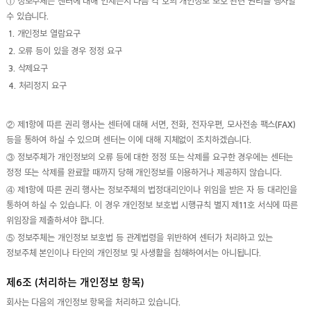
① 정보주체는 센터에 대해 언제든지 다음 각 호의 개인정보 보호 관련 권리를 행사할
수 있습니다.
1. 개인정보 열람요구
2. 오류 등이 있을 경우 정정 요구
3. 삭제요구
4. 처리정지 요구
② 제1항에 따른 권리 행사는 센터에 대해 서면, 전화, 전자우편, 모사전송 팩스(FAX)
등을 통하여 하실 수 있으며 센터는 이에 대해 지체없이 조치하겠습니다.
③ 정보주체가 개인정보의 오류 등에 대한 정정 또는 삭제를 요구한 경우에는 센터는
정정 또는 삭제를 완료할 때까지 당해 개인정보를 이용하거나 제공하지 않습니다.
④ 제1항에 따른 권리 행사는 정보주체의 법정대리인이나 위임을 받은 자 등 대리인을
통하여 하실 수 있습니다. 이 경우 개인정보 보호법 시행규칙 별지 제11호 서식에 따른
위임장을 제출하셔야 합니다.
⑤ 정보주체는 개인정보 보호법 등 관계법령을 위반하여 센터가 처리하고 있는
정보주체 본인이나 타인의 개인정보 및 사생활을 침해하여서는 아니됩니다.
제6조 (처리하는 개인정보 항목)
회사는 다음의 개인정보 항목을 처리하고 있습니다.