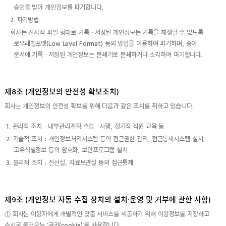
승인을 받아 개인정보를 파기합니다.
2. 파기방법
회사는 전자적 파일 형태로 기록ㆍ저장된 개인정보는 기록을 재생할 수 없도록
로우레벨포멧(Low Level Format) 등의 방법을 이용하여 파기하며, 종이
문서에 기록ㆍ저장된 개인정보는 분쇄기로 분쇄하거나 소각하여 파기합니다.
제8조 (개인정보의 안전성 확보조치)
회사는 개인정보의 안전성 확보를 위해 다음과 같은 조치를 취하고 있습니다.
1. 관리적 조치 : 내부관리계획 수립ㆍ시행, 정기적 직원 교육 등
2. 기술적 조치 : 개인정보처리시스템 등의 접근권한 관리, 접근통제시스템 설치,
고유식별정보 등의 암호화, 보안프로그램 설치
3. 물리적 조치 : 전산실, 자료보관실 등의 접근통제
제9조 (개인정보 자동 수집 장치의 설치∙운영 및 거부에 관한 사항)
① 회사는 이용자에게 개별적인 맞춤 서비스를 제공하기 위해 이용정보를 저장하고
수시로 불러오는 ‘쿠키(cookie)’를 사용합니다.