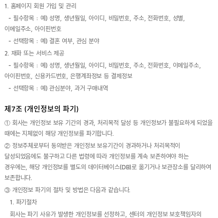
1. 홈페이지 회원 가입 및 관리
- 필수항목 : 예) 성명, 생년월일, 아이디, 비밀번호, 주소, 전화번호, 성별,
이메일주소, 아이핀번호
- 선택항목 : 예) 결혼 여부, 관심 분야
2. 재화 또는 서비스 제공
- 필수항목 : 예) 성명, 생년월일, 아이디, 비밀번호, 주소, 전화번호, 이메일주소,
아이핀번호, 신용카드번호, 은행계좌정보 등 결제정보
- 선택항목 : 예) 관심분야, 과거 구매내역
제7조 (개인정보의 파기)
① 회사는 개인정보 보유 기간의 경과, 처리목적 달성 등 개인정보가 불필요하게 되었을
때에는 지체없이 해당 개인정보를 파기합니다.
② 정보주체로부터 동의받은 개인정보 보유기간이 경과하거나 처리목적이
달성되었음에도 불구하고 다른 법령에 따라 개인정보를 계속 보존하여야 하는
경우에는, 해당 개인정보를 별도의 데이터베이스(DB)로 옮기거나 보관장소를 달리하여
보존합니다.
③ 개인정보 파기의 절차 및 방법은 다음과 같습니다.
1. 파기절차
회사는 파기 사유가 발생한 개인정보를 선정하고, 센터의 개인정보 보호책임자의