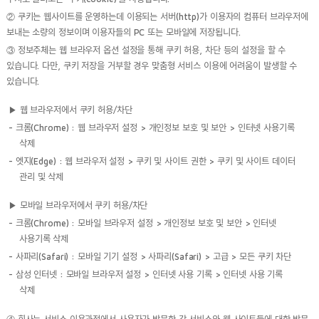
② 쿠키는 웹사이트를 운영하는데 이용되는 서버(http)가 이용자의 컴퓨터 브라우저에
보내는 소량의 정보이며 이용자들의 PC 또는 모바일에 저장됩니다.
③ 정보주체는 웹 브라우저 옵션 설정을 통해 쿠키 허용, 차단 등의 설정을 할 수
있습니다. 다만, 쿠키 저장을 거부할 경우 맞춤형 서비스 이용에 어려움이 발생할 수
있습니다.
▶ 웹 브라우저에서 쿠키 허용/차단
- 크롬(Chrome) : 웹 브라우저 설정 > 개인정보 보호 및 보안 > 인터넷 사용기록
삭제
- 엣지(Edge) : 웹 브라우저 설정 > 쿠키 및 사이트 권한 > 쿠키 및 사이트 데이터
관리 및 삭제
▶ 모바일 브라우저에서 쿠키 허용/차단
- 크롬(Chrome) : 모바일 브라우저 설정 > 개인정보 보호 및 보안 > 인터넷
사용기록 삭제
- 사파리(Safari) : 모바일 기기 설정 > 사파리(Safari) > 고급 > 모든 쿠키 차단
- 삼성 인터넷 : 모바일 브라우저 설정 > 인터넷 사용 기록 > 인터넷 사용 기록
삭제