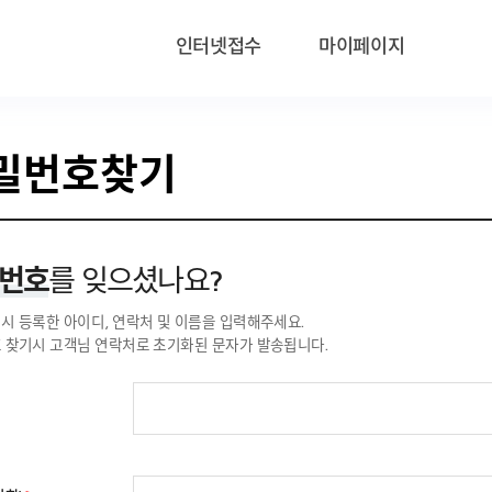
인터넷접수
마이페이지
밀번호찾기
번호
를 잊으셨나요?
시 등록한 아이디, 연락처 및 이름을 입력해주세요.
 찾기시 고객님 연락처로 초기화된 문자가 발송됩니다.